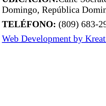
Domingo, República Domin
TELÉFONO:
(809) 683-2
Web Development by Kreat