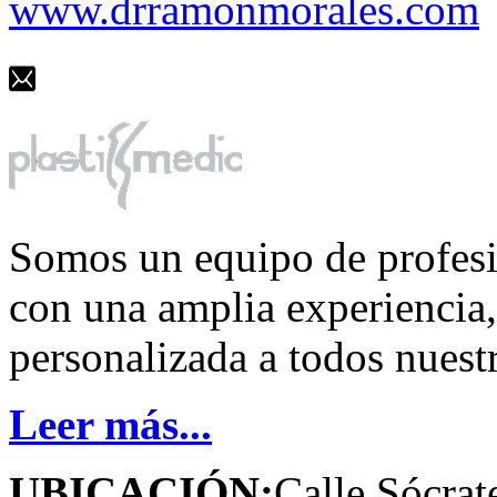
www.drramonmorales.com
Somos un equipo de profesi
con una amplia experiencia
personalizada a todos nuestr
Leer más...
UBICACIÓN:
Calle Sócrat