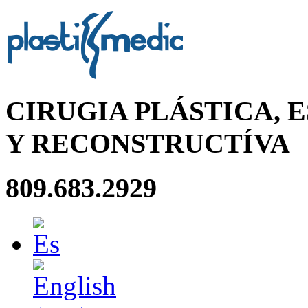
CIRUGIA PLÁSTICA, 
Y RECONSTRUCTÍVA
809.683.2929