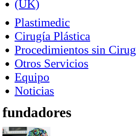
Plastimedic
Cirugía Plástica
Procedimientos sin Cirug
Otros Servicios
Equipo
Noticias
fundadores