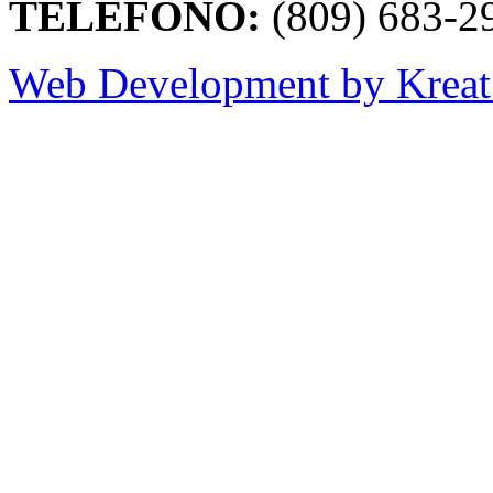
TELÉFONO:
(809) 683-2
Web Development by Kreat