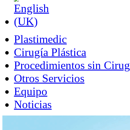
Plastimedic
Cirugía Plástica
Procedimientos sin Cirug
Otros Servicios
Equipo
Noticias