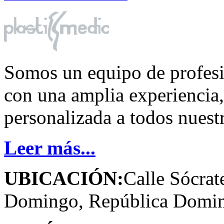
Somos un equipo de profesi
con una amplia experiencia
personalizada a todos nuestr
Leer más...
UBICACIÓN:
Calle Sócrat
Domingo, República Domin