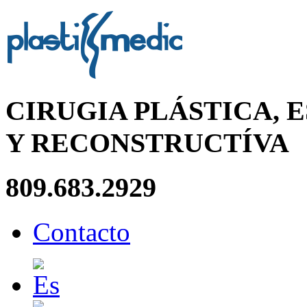
CIRUGIA PLÁSTICA, 
Y RECONSTRUCTÍVA
809.683.2929
Contacto