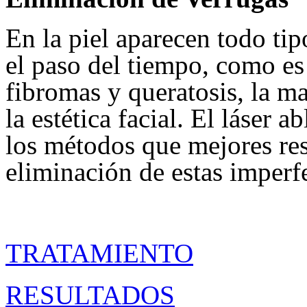
En la piel aparecen todo tip
el paso del tiempo, como es 
fibromas y queratosis, la m
la estética facial. El láser
los métodos que mejores res
eliminación de estas imperf
TRATAMIENTO
RESULTADOS