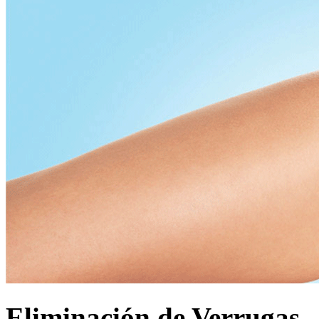
Eliminación de Verrugas